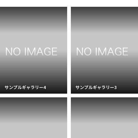
サンプルギャラリー4
サンプルギャラリー3