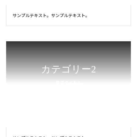
サンプルテキスト。サンプルテキスト。
カテゴリー2
サブタイトル