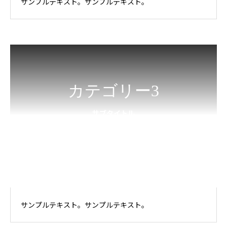
サンプルテキスト。サンプルテキスト。
カテゴリー3
サブタイトル
サンプルテキスト。サンプルテキスト。