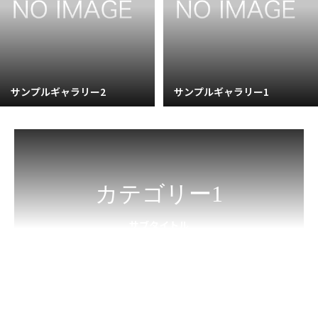
サンプルギャラリー2
サンプルギャラリー1
カテゴリー1
サブタイトル